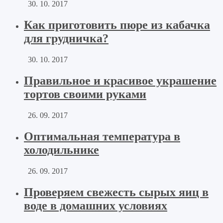
30. 10. 2017
Как приготовить пюре из кабачка
для грудничка?
30. 10. 2017
Правильное и красивое украшение
тортов своими руками
26. 09. 2017
Оптимальная температура в
холодильнике
26. 09. 2017
Проверяем свежесть сырых яиц в
воде в домашних условиях