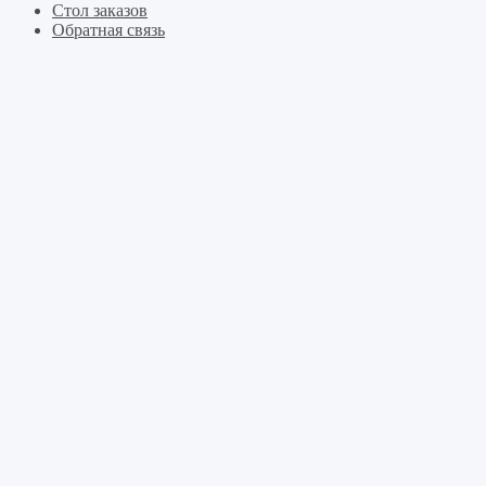
Стол заказов
Обратная связь