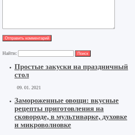
Найти:
Простые закуски на праздничный
стол
09. 01. 2021
Замороженные овощи: вкусные
рецепты приготовления на
сковороде, в мультиварке, духовке
и микроволновке