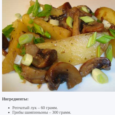
Ингредиенты:
Репчатый лук – 60 грамм.
Грибы шампиньоны – 300 грамм.