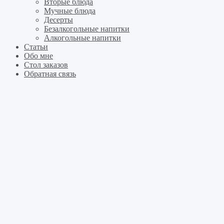
Вторые блюда
Мучные блюда
Десерты
Безалкогольные напитки
Алкогольные напитки
Статьи
Обо мне
Стол заказов
Обратная связь