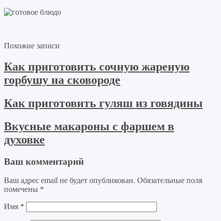
Похожие записи
Как приготовить сочную жареную
горбушу на сковороде
Как приготовить гуляш из говядины
Вкусные макароны с фаршем в
духовке
Ваш комментарий
Ваш адрес email не будет опубликован.
Обязательные поля
помечены
*
Имя
*