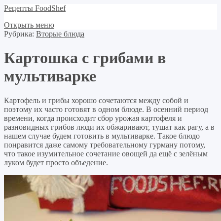
Рецепты FoodShef
Открыть меню
Рубрика:
Вторые блюда
Картошка с грибами в
мультиварке
Картофель и грибы хорошо сочетаются между собой и
поэтому их часто готовят в одном блюде. В осенний период
времени, когда происходит сбор урожая картофеля и
разновидных грибов люди их обжаривают, тушат как рагу, а в
нашем случае будем готовить в мультиварке. Такое блюдо
понравится даже самому требовательному гурману потому,
что такое изумительное сочетание овощей да ещё с зелёным
луком будет просто объедение.