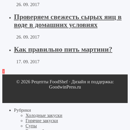
26. 09. 2017
Проверяем свежесть сырых яиц в
воде в домашних условиях
26. 09. 2017
Как правильно пить мартини?
17. 09. 2017
↑
© 2026 Рецепты FoodShef · Дизайн и поддержка:
GoodwinPress.ru
Рубрики
Холодные закуски
Горячие закуски
Супы