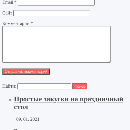
Email
*
Сайт
Комментарий
*
Найти:
Простые закуски на праздничный
стол
09. 01. 2021