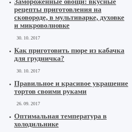
Замороженные овощи: вкусные
рецепты приготовления на
сковороде, в мультиварке, духовке
и микроволновке
30. 10. 2017
Как приготовить пюре из кабачка
для грудничка?
30. 10. 2017
Правильное и красивое украшение
тортов своими руками
26. 09. 2017
Оптимальная температура в
холодильнике