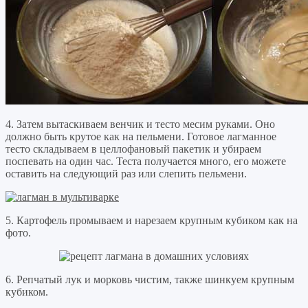
4. Затем вытаскиваем венчик и тесто месим руками. Оно
должно быть крутое как на пельмени. Готовое лагманное
тесто складываем в целлофановый пакетик и убираем
поспевать на один час. Теста получается много, его можете
оставить на следующий раз или слепить пельмени.
5. Картофель промываем и нарезаем крупным кубиком как на
фото.
6. Репчатый лук и морковь чистим, также шинкуем крупным
кубиком.