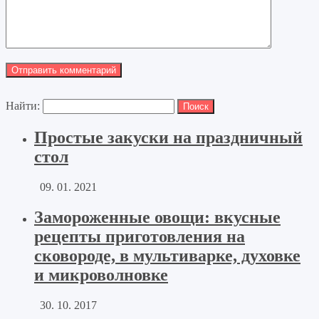
Найти:
Простые закуски на праздничный
стол
09. 01. 2021
Замороженные овощи: вкусные
рецепты приготовления на
сковороде, в мультиварке, духовке
и микроволновке
30. 10. 2017