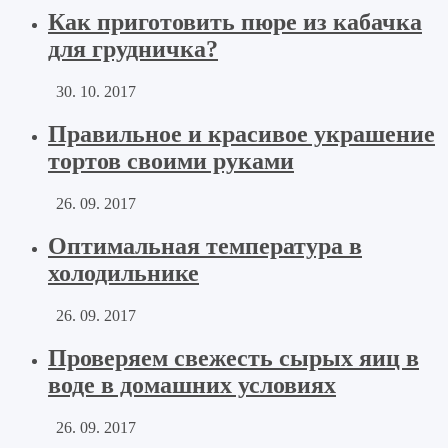
Как приготовить пюре из кабачка
для грудничка?
30. 10. 2017
Правильное и красивое украшение
тортов своими руками
26. 09. 2017
Оптимальная температура в
холодильнике
26. 09. 2017
Проверяем свежесть сырых яиц в
воде в домашних условиях
26. 09. 2017