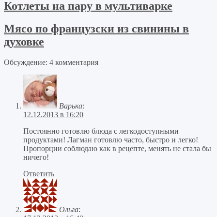
Котлеты на пару в мультиварке
Мясо по французски из свинины в
духовке
Обсуждение: 4 комментария
Варька
:
12.12.2013 в 16:20
Постоянно готовлю блюда с легкодоступными
продуктами! Лагман готовлю часто, быстро и легко!
Пропорции соблюдаю как в рецепте, менять не стала бы
ничего!
Ответить
Ольга
: