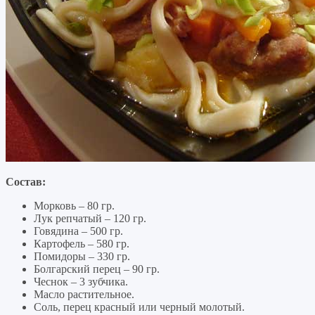
Состав:
Морковь – 80 гр.
Лук репчатый – 120 гр.
Говядина – 500 гр.
Картофель – 580 гр.
Помидоры – 330 гр.
Болгарский перец – 90 гр.
Чеснок – 3 зубчика.
Масло растительное.
Соль, перец красный или черный молотый.