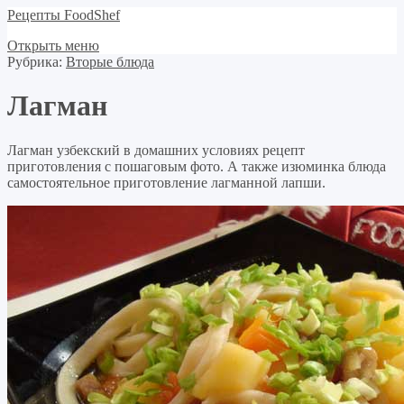
Рецепты FoodShef
Открыть меню
Рубрика:
Вторые блюда
Лагман
Лагман узбекский в домашних условиях рецепт
приготовления с пошаговым фото. А также изюминка блюда
самостоятельное приготовление лагманной лапши.