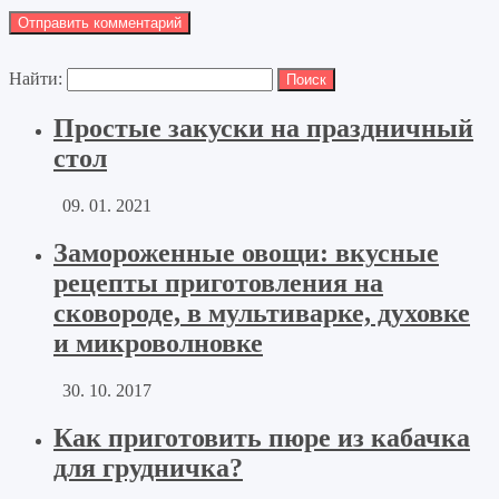
Найти:
Простые закуски на праздничный
стол
09. 01. 2021
Замороженные овощи: вкусные
рецепты приготовления на
сковороде, в мультиварке, духовке
и микроволновке
30. 10. 2017
Как приготовить пюре из кабачка
для грудничка?