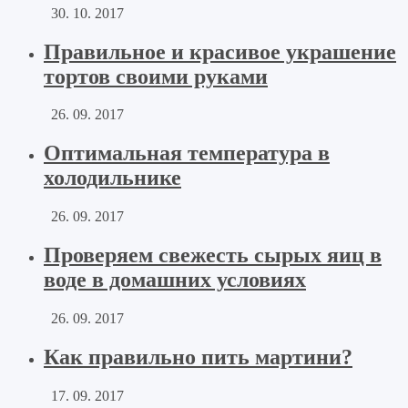
30. 10. 2017
Правильное и красивое украшение
тортов своими руками
26. 09. 2017
Оптимальная температура в
холодильнике
26. 09. 2017
Проверяем свежесть сырых яиц в
воде в домашних условиях
26. 09. 2017
Как правильно пить мартини?
17. 09. 2017