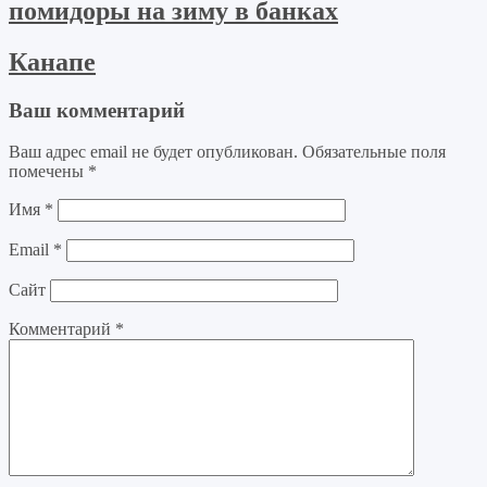
помидоры на зиму в банках
Канапе
Ваш комментарий
Ваш адрес email не будет опубликован.
Обязательные поля
помечены
*
Имя
*
Email
*
Сайт
Комментарий
*