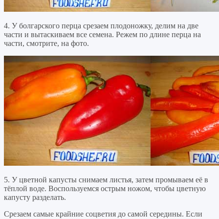
4. У болгарского перца срезаем плодоножку, делим на две
части и вытаскиваем все семена. Режем по длине перца на
части, смотрите, на фото.
5. У цветной капусты снимаем листья, затем промываем её в
тёплой воде. Воспользуемся острым ножом, чтобы цветную
капусту разделать.
Срезаем самые крайние соцветия до самой середины. Если