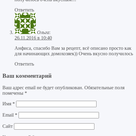
Ответить
Ольга
:
26.11.2016 в 10:40
Анфиса, спасибо Вам за рецепт, всё описано просто как
для начинающих домохозяек)) Очень вкусно получилось
Ответить
Ваш комментарий
Ваш адрес email не будет опубликован.
Обязательные поля
помечены
*
Имя
*
Email
*
Сайт