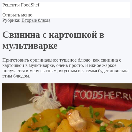
Рецепты FoodShef
Открыть меню
Рубрика:
Вторые блюда
Свинина с картошкой в
мультиварке
Приготовить оригинальное тушеное блюдо, как свинина с
картошкой в мультиварке, очень просто. Нежное жаркое
получается в меру сытным, вкусным вся семья будет довольна
этим блюдом.