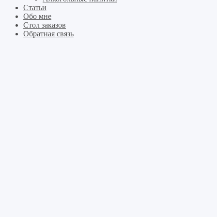
Статьи
Обо мне
Стол заказов
Обратная связь