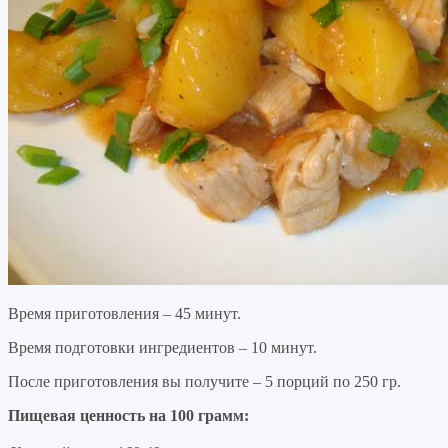
Время приготовления – 45 минут.
Время подготовки ингредиентов – 10 минут.
После приготовления вы получите – 5 порций по 250 гр.
Пищевая ценность на 100 грамм: