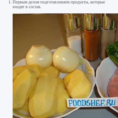
Первым делом подготавливаем продукты, которые
входят в состав.