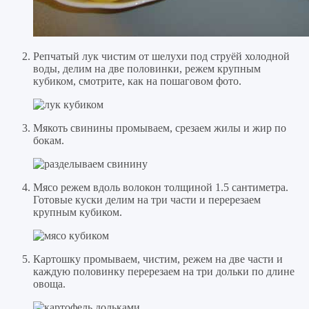
Репчатый лук чистим от шелухи под струёй холодной
воды, делим на две половинки, режем крупным
кубиком, смотрите, как на пошаговом фото.
Мякоть свинины промываем, срезаем жилы и жир по
бокам.
Мясо режем вдоль волокон толщиной 1.5 сантиметра.
Готовые куски делим на три части и перерезаем
крупным кубиком.
Картошку промываем, чистим, режем на две части и
каждую половинку перерезаем на три дольки по длине
овоща.