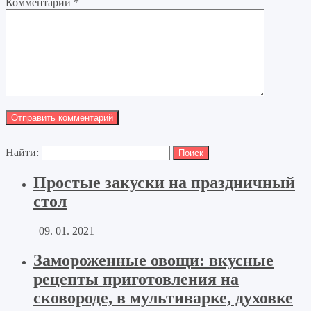
Комментарий
*
Найти:
Простые закуски на праздничный
стол
09. 01. 2021
Замороженные овощи: вкусные
рецепты приготовления на
сковороде, в мультиварке, духовке