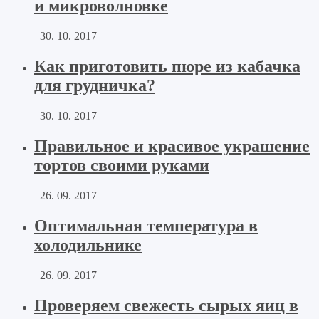
и микроволновке
30. 10. 2017
Как приготовить пюре из кабачка
для грудничка?
30. 10. 2017
Правильное и красивое украшение
тортов своими руками
26. 09. 2017
Оптимальная температура в
холодильнике
26. 09. 2017
Проверяем свежесть сырых яиц в