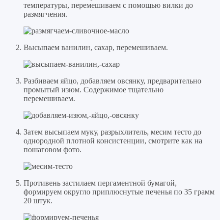
температуры, перемешиваем с помощью вилки до
размягчения.
Высыпаем ванилин, сахар, перемешиваем.
Разбиваем яйцо, добавляем овсянку, предварительно
промытый изюм. Содержимое тщательно
перемешиваем.
Затем высыпаем муку, разрыхлитель, месим тесто до
однородной плотной консистенции, смотрите как на
пошаговом фото.
Противень застилаем пергаментной бумагой,
формируем округло приплюснутые печенья по 35 грамм
20 штук.