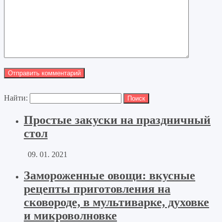
Найти:
Простые закуски на праздничный
стол
09. 01. 2021
Замороженные овощи: вкусные
рецепты приготовления на
сковороде, в мультиварке, духовке
и микроволновке