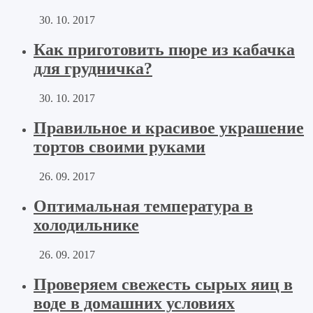
30. 10. 2017
Как приготовить пюре из кабачка
для грудничка?
30. 10. 2017
Правильное и красивое украшение
тортов своими руками
26. 09. 2017
Оптимальная температура в
холодильнике
26. 09. 2017
Проверяем свежесть сырых яиц в
воде в домашних условиях