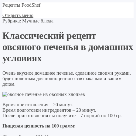
Рецепты FoodShef
Открыть меню
Рубрика:
Мучные блюда
Классический рецепт
овсяного печенья в домашних
условиях
Очень вкусное домашнее печенье, сделанное своими руками,
будет полезным для полноценного завтрака вам и вашим
детям.
Время приготовления – 20 минут.
Время подготовки ингредиентов – 20 минут.
После приготовления вы получите – 7 порций по 100 гр.
Пищевая ценность на 100 грамм: