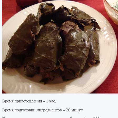
Время приготовления – 1 час.
Время подготовки ингредиентов – 20 минут.