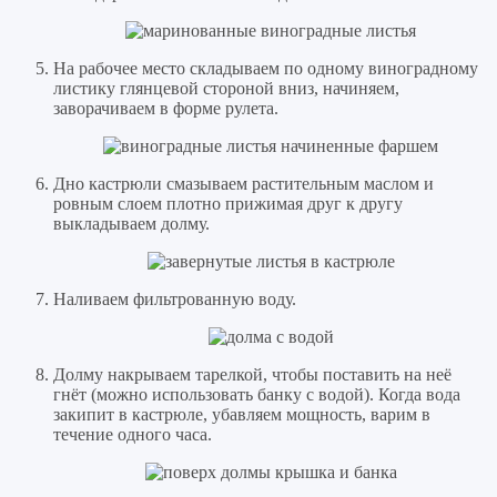
На рабочее место складываем по одному виноградному
листику глянцевой стороной вниз, начиняем,
заворачиваем в форме рулета.
Дно кастрюли смазываем растительным маслом и
ровным слоем плотно прижимая друг к другу
выкладываем долму.
Наливаем фильтрованную воду.
Долму накрываем тарелкой, чтобы поставить на неё
гнёт (можно использовать банку с водой). Когда вода
закипит в кастрюле, убавляем мощность, варим в
течение одного часа.