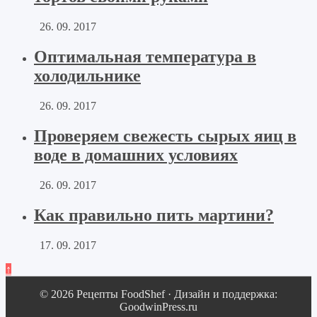
26. 09. 2017
Оптимальная температура в
холодильнике
26. 09. 2017
Проверяем свежесть сырых яиц в
воде в домашних условиях
26. 09. 2017
Как правильно пить мартини?
17. 09. 2017
↑
© 2026 Рецепты FoodShef · Дизайн и поддержка:
GoodwinPress.ru