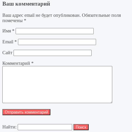
Ваш комментарий
Ваш адрес email не будет опубликован.
Обязательные поля
помечены
*
Имя
*
Email
*
Сайт
Комментарий
*
Найти: