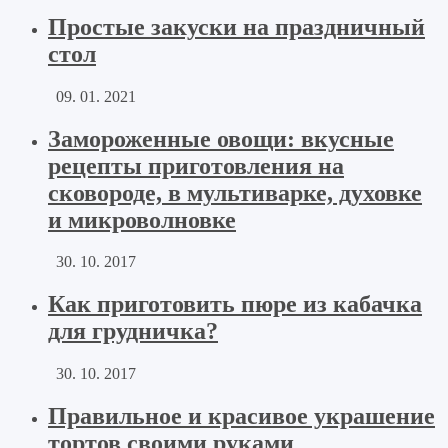
Простые закуски на праздничный
стол
09. 01. 2021
Замороженные овощи: вкусные
рецепты приготовления на
сковороде, в мультиварке, духовке
и микроволновке
30. 10. 2017
Как приготовить пюре из кабачка
для грудничка?
30. 10. 2017
Правильное и красивое украшение
тортов своими руками