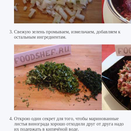
Свежую зелень промываем, измельчаем, добавляем к
остальным ингредиентам.
Открою один секрет для того, чтобы маринованные
листья винограда хорошо отходили друг от друга надо
их подержать в кипячёной воде.