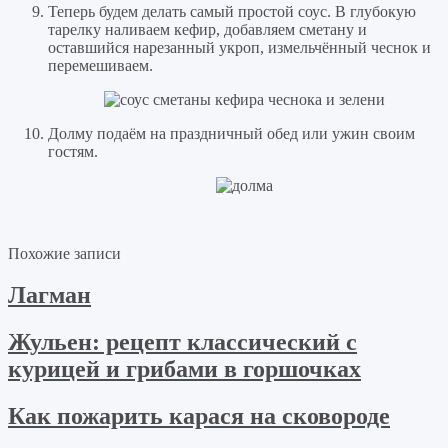
Теперь будем делать самый простой соус. В глубокую
тарелку наливаем кефир, добавляем сметану и
оставшийся нарезанный укроп, измельчённый чеснок и
перемешиваем.
Долму подаём на праздничный обед или ужин своим
гостям.
Похожие записи
Лагман
Жульен: рецепт классический с
курицей и грибами в горшочках
Как пожарить карася на сковороде