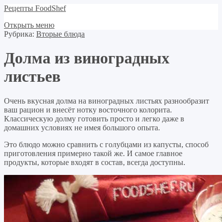
Рецепты FoodShef
Открыть меню
Рубрика:
Вторые блюда
Долма из виноградных
листьев
Очень вкусная долма на виноградных листьях разнообразит
ваш рацион и внесёт нотку восточного колорита.
Классическую долму готовить просто и легко даже в
домашних условиях не имея большого опыта.
Это блюдо можно сравнить с голубцами из капусты, способ
приготовления примерно такой же. И самое главное
продукты, которые входят в состав, всегда доступны.