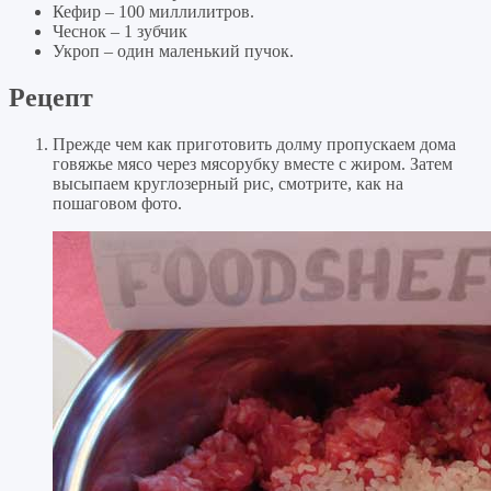
Кефир – 100 миллилитров.
Чеснок – 1 зубчик
Укроп – один маленький пучок.
Рецепт
Прежде чем как приготовить долму пропускаем дома
говяжье мясо через мясорубку вместе с жиром. Затем
высыпаем круглозерный рис, смотрите, как на
пошаговом фото.