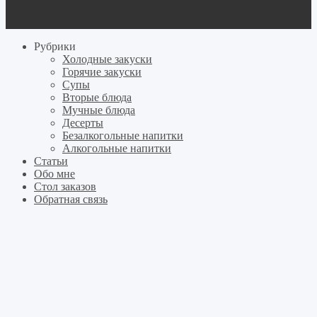
Рубрики
Холодные закуски
Горячие закуски
Супы
Вторые блюда
Мучные блюда
Десерты
Безалкогольные напитки
Алкогольные напитки
Статьи
Обо мне
Стол заказов
Обратная связь