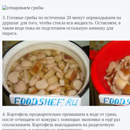
3. Готовые грибы по истечении 20 минут опрокидываем на
дуршлаг для того, чтобы стекла вся жидкость. Оставляем, в
таком виде пока не подготовим остальную начинку для
пирога.
4. Картофель предварительно промываем в воде от грязи,
после отчищаем от кожуры с помощью экономки и ещё раз
споласкиваем. Картофель выкладываем на разделочную
поверхность и нарезаем на четвертинки.