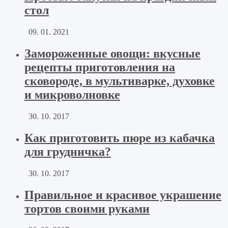
стол
09. 01. 2021
Замороженные овощи: вкусные
рецепты приготовления на
сковороде, в мультиварке, духовке
и микроволновке
30. 10. 2017
Как приготовить пюре из кабачка
для грудничка?
30. 10. 2017
Правильное и красивое украшение
тортов своими руками