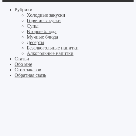
Рубрики
Холодные закуски
Горячие закуски
Супы
Вторые блюда
Мучные блюда
Десерты
Безалкогольные напитки
Алкогольные напитки
Статьи
Обо мне
Стол заказов
Обратная связь