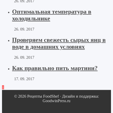
26. 09. 2017
Оптимальная температура в
холодильнике
26. 09. 2017
Проверяем свежесть сырых яиц в
воде в домашних условиях
26. 09. 2017
Как правильно пить мартини?
17. 09. 2017
↑
© 2026 Рецепты FoodShef · Дизайн и поддержка:
GoodwinPress.ru