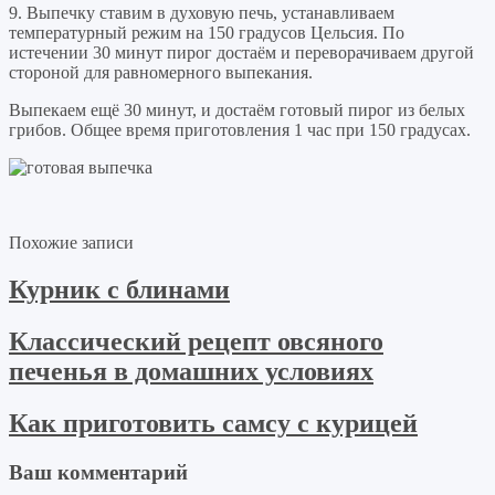
9. Выпечку ставим в духовую печь, устанавливаем
температурный режим на 150 градусов Цельсия. По
истечении 30 минут пирог достаём и переворачиваем другой
стороной для равномерного выпекания.
Выпекаем ещё 30 минут, и достаём готовый пирог из белых
грибов. Общее время приготовления 1 час при 150 градусах.
Похожие записи
Курник с блинами
Классический рецепт овсяного
печенья в домашних условиях
Как приготовить самсу с курицей
Ваш комментарий