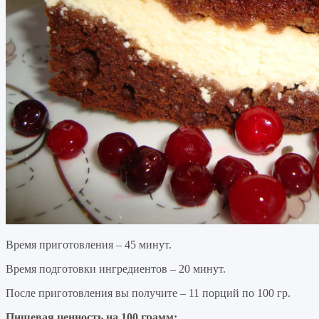
Время приготовления – 45 минут.
Время подготовки ингредиентов – 20 минут.
После приготовления вы получите – 11 порций по 100 гр.
Пищевая ценность на 100 грамм: