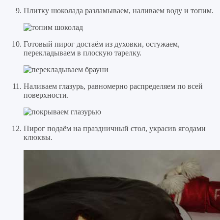
Плитку шоколада разламываем, наливаем воду и топим.
Готовый пирог достаём из духовки, остужаем,
перекладываем в плоскую тарелку.
Наливаем глазурь, равномерно распределяем по всей
поверхности.
Пирог подаём на праздничный стол, украсив ягодами
клюквы.