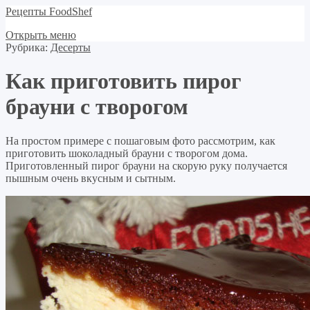
Рецепты FoodShef
Открыть меню
Рубрика:
Десерты
Как приготовить пирог
брауни с творогом
На простом примере с пошаговым фото рассмотрим, как
приготовить шоколадный брауни с творогом дома.
Приготовленный пирог брауни на скорую руку получается
пышным очень вкусным и сытным.