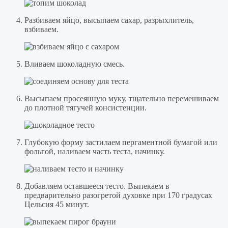
Разбиваем яйцо, высыпаем сахар, разрыхлитель,
взбиваем.
Вливаем шоколадную смесь.
Высыпаем просеянную муку, тщательно перемешиваем
до плотной тягучей консистенции.
Глубокую форму застилаем пергаментной бумагой или
фольгой, наливаем часть теста, начинку.
Добавляем оставшееся тесто. Выпекаем в
предварительно разогретой духовке при 170 градусах
Цельсия 45 минут.