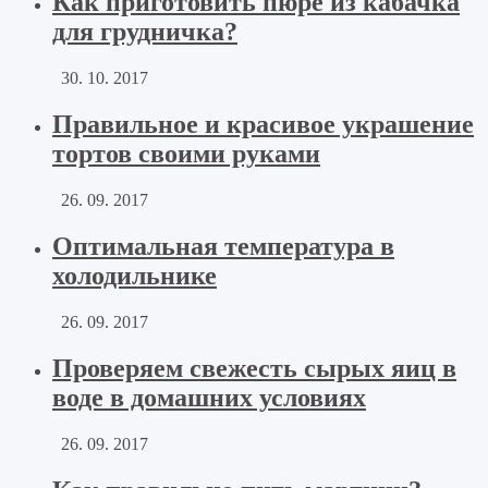
Как приготовить пюре из кабачка
для грудничка?
30. 10. 2017
Правильное и красивое украшение
тортов своими руками
26. 09. 2017
Оптимальная температура в
холодильнике
26. 09. 2017
Проверяем свежесть сырых яиц в
воде в домашних условиях
26. 09. 2017