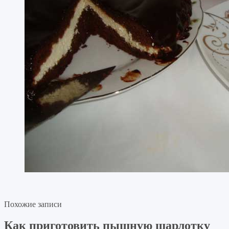
Похожие записи
Как приготовить пышную шарлотку