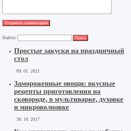
Найти:
Простые закуски на праздничный
стол
09. 01. 2021
Замороженные овощи: вкусные
рецепты приготовления на
сковороде, в мультиварке, духовке
и микроволновке
30. 10. 2017