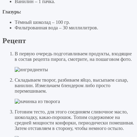
Ванилин – 1 пачка.
Глазурь:
Тёмный шоколад – 100 гр.
Фильтрованная вода – 30 миллилитров.
Рецепт
В первую очередь подготавливаем продукты, входящие
в состав рецепта пирога, смотрите, на пошаговом фото.
Складываем творог, разбиваем яйцо, высыпаем сахар,
ванилин. Измельчаем блендером либо просто
перемешиваем.
Готовим тесто, для этого соединяем сливочное масло,
шоколадку, какао-порошок. Топим содержимое на
средней мощности конфорки, периодически помешивая.
Затем отставляем в сторону, чтобы немного остыло.